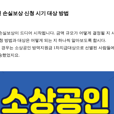
 손실보상 신청 시기 대상 방법
손실보상이 드디어 시작됩니다. 금액 규모가 어떻게 결정될 지 
신청 방법과 대상은 어떻게 되는 지 하나씩 알아보도록 합시다.
의 경우는 소상공인 방역지원금 1차지급대상으로 선별된 사람들에
송했었지요.