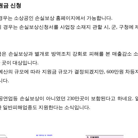
원금 신청
경우는 소상공인 손실보상 홈페이지에서 가능합니다.
 경우는 손실보상신청서를 사업장 소재지 관할 시, 군, 구청에 
은 손실보상과 별개로 방역조치 강회로 피해를 본 매출감소 소
만 곳이 대상입니다.
예산의 규모에 따라 지원금 규모가 결정되겠지만, 600만원 차등
니다.
공연업등 손실보상이 아니였던 230만곳이 보함된다고 하네요. 
 일반피해업종도 지원한다는 소식입니다.