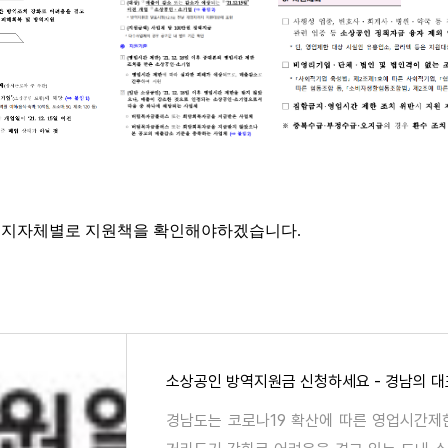
, 지자체별로 지원책을 확인해야하겠습니다.
경남도는 코로나19 확산에 따른 영업시간제