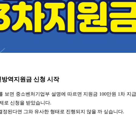
방역지원금 신청 시작
를 보면 중소벤처기업부 설명에 따르면 지원금 100만원 1차 지
짝제로 신청을 받았습니다.
결정된다면 그와 유사한 형태로 진행되지 않을 까 싶습니다.