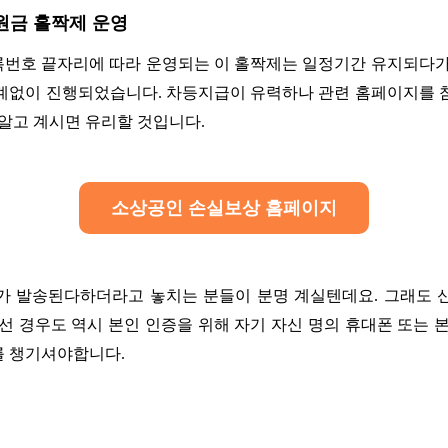
원금 홀짝제 운영
번호 끝자리에 따라 운영되는 이 홀짝제는 일정기간 유지되다가
계없이 진행되었습니다. 차등지급이 유력하나 관련 홈페이지를 
 알고 계시면 유리할 것입니다.
소상공인 손실보상 홈페이지
가 발송된다하더라고 놓치는 분들이 분명 계실텐데요. 그래도 
선 경우도 역시 본인 인증을 위해 자기 자신 명의 휴대폰 또는 
 챙기셔야합니다.