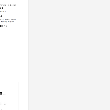
소상공인 방역지원금 신청하세요 - 경남의 대표신문, 창원일보
한 등