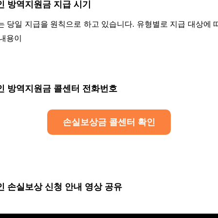
인 방역지원금 지급 시기
는 당일 지급을 원칙으로 하고 있습니다. 유형별로 지급 대상에 
 내용이
인 방역지원금 콜센터 전화번호
손실보상금 콜센터 확인
 손실보상 신청 안내 영상 공유