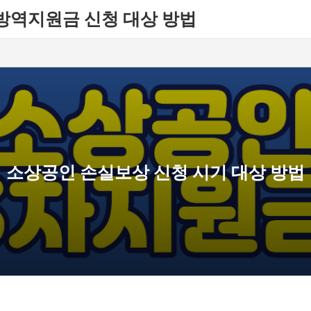
방역지원금 신청 대상 방법
소상공인 손실보상 신청 시기 대상 방법