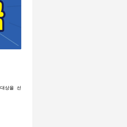
급대상을 선